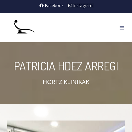
Facebook
Instagram
PATRICIA HDEZ ARREGI
HORTZ KLINIKAK