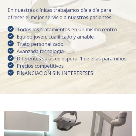
En nuestras clínicas trabajamos día a día para
ofrecer el mejor servicio a nuestros pacientes:
Todos los tratamientos en un mismo centro.
Equipo joven, cualificado y amable.
Trato personalizado.
Avanzada tecnología.
Diferentes salas de espera, 1 de ellas para niños.
Precios competitivos
FINANCIACION SIN INTERERESES