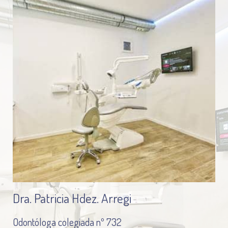
Dra. Patricia Hdez. Arregi
Odontóloga colegiada nº 732