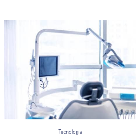
Tecnología