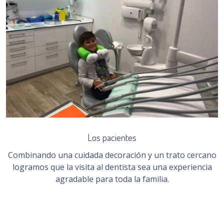
Los pacientes
Combinando una cuidada decoración y un trato cercano
logramos que la visita al dentista sea una experiencia
agradable para toda la familia.