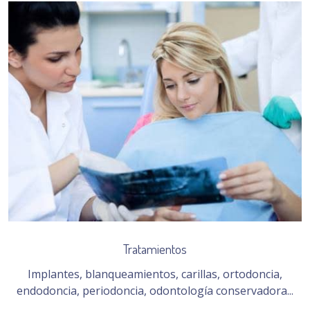
Tratamientos
Implantes, blanqueamientos, carillas, ortodoncia,
endodoncia, periodoncia, odontología conservadora...