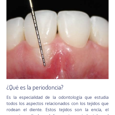
¿Qué es la periodoncia?
Es la especialidad de la odontología que estudia
todos los aspectos relacionados con los tejidos que
rodean el diente. Estos tejidos son la encía, el