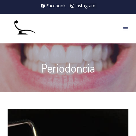
Facebook
Instagram
Periodoncia