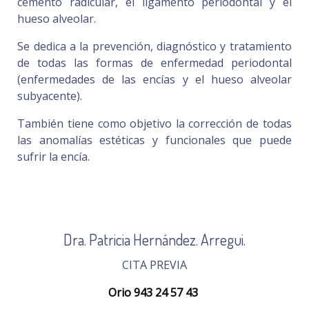
cemento radicular, el ligamento periodontal y el
hueso alveolar.
Se dedica a la prevención, diagnóstico y tratamiento
de todas las formas de enfermedad periodontal
(enfermedades de las encías y el hueso alveolar
subyacente).
También tiene como objetivo la corrección de todas
las anomalías estéticas y funcionales que puede
sufrir la encía.
Dra. Patricia Hernández. Arregui.
CITA PREVIA
Orio 943 24 57 43